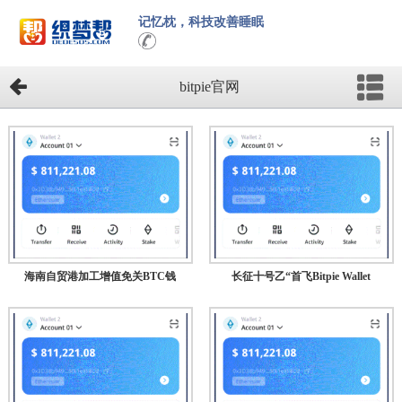
记忆枕，科技改善睡眠
bitpie官网
海南自贸港加工增值免关BTC钱
长征十号乙“首飞Bitpie Wallet