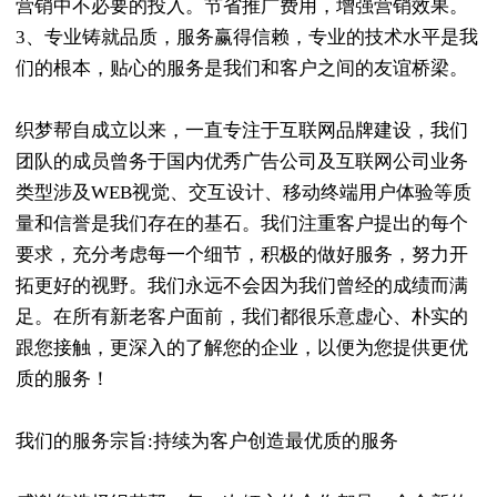
营销中不必要的投入。节省推广费用，增强营销效果。
3、专业铸就品质，服务赢得信赖，专业的技术水平是我
们的根本，贴心的服务是我们和客户之间的友谊桥梁。
织梦帮自成立以来，一直专注于互联网品牌建设，我们
团队的成员曾务于国内优秀广告公司及互联网公司业务
类型涉及WEB视觉、交互设计、移动终端用户体验等质
量和信誉是我们存在的基石。我们注重客户提出的每个
要求，充分考虑每一个细节，积极的做好服务，努力开
拓更好的视野。我们永远不会因为我们曾经的成绩而满
足。在所有新老客户面前，我们都很乐意虚心、朴实的
跟您接触，更深入的了解您的企业，以便为您提供更优
质的服务！
我们的服务宗旨:持续为客户创造最优质的服务