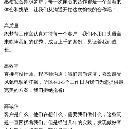
感谢您选择织梦帮，每一次倾心的合作都是一个全新的
体会和挑战，让我们从沟通开始这次愉快的合作吧！
高质量
织梦帮工作室认真对待每一个客户，我们不用口头语言
来吹捧我们的优秀，成百上千的案例，见证着我们成
长。
高效率
直接与设计师、程序师沟通！我们崇尚速度，喜欢感受
风驰电掣的狂飙，所以在3-5个工作日内我们为您提供最
完美的方案，我们拒绝拖沓!
高诚信
客户是什么，他们在想什么，需要我们做什么，这些问
题一直困扰着我们。但是经过几年的实践，发现做好客