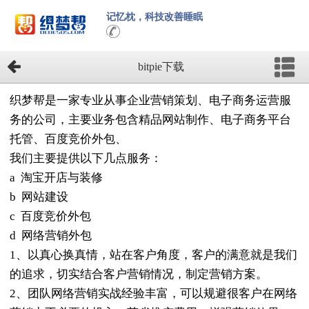
记忆枕，科技改善睡眠
bitpie下载
织梦帮是一家专业从事企业营销策划、电子商务运营服
务的公司，主要业务包含精品网站制作、电子商务平台
托管、百度竞价外包、
我们主要提供以下几点服务：
a 淘宝开店与装修
b 网站建设
c 百度竞价外包
d 网络营销外包
1、以真心换真情，站在客户角度，客户的满意就是我们
的追求，切实结合客户营销情况，制定营销方案。
2、团队网络营销实战经验丰富，可以规避很客户在网络