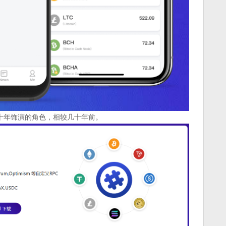
十年饰演的角色，相较几十年前。