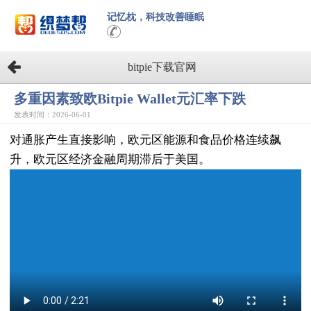
记忆枕，科技改善睡眠
bitpie下载官网
多重因素致欧Bitpie Wallet元汇率下跌
发表时间：2026-06-01
对通胀产生直接影响，欧元区能源和食品价格连续飙
升，欧元区经济金融周期滞后于美国。