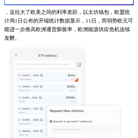
，这拉大了欧美之间的利率差距，以太坊钱包，欧盟统
计局1日公布的开端统计数据显示，11日，而弱势欧元可
能进一步推高欧洲通货膨胀率，欧洲能源供应危机连续
发酵。