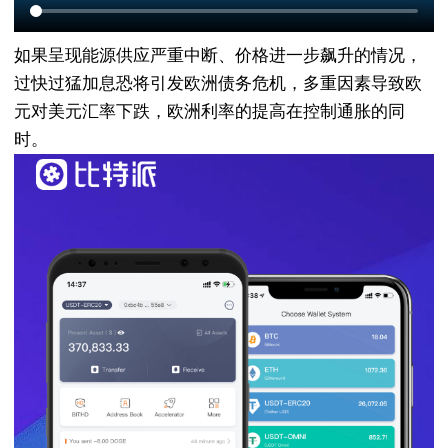
如果呈现能源供应严重中断、价格进一步飙升的情况，
过快过猛加息恐将引发欧洲债务危机，多重因素导致欧
元对美元汇率下跌，欧洲利率的提高在控制通胀的同
时。