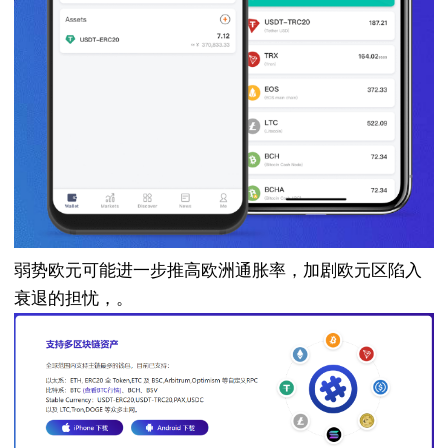
弱势欧元可能进一步推高欧洲通胀率，加剧欧元区陷入
衰退的担忧，。