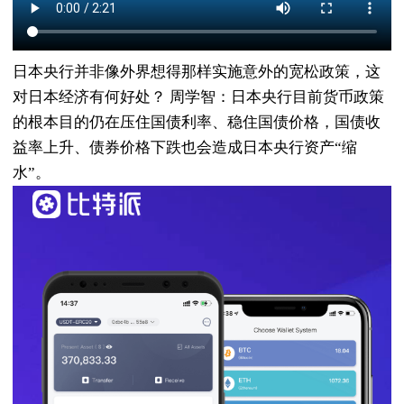
日本央行并非像外界想得那样实施意外的宽松政策，这
对日本经济有何好处？ 周学智：日本央行目前货币政策
的根本目的仍在压住国债利率、稳住国债价格，国债收
益率上升、债券价格下跌也会造成日本央行资产“缩
水”。