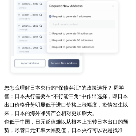
您怎么理解日本央行的“保债弃汇”的政策选择？ 周学
智：日本央行需要在“不行能三角”中作出选择，即日本
出口价格升势明显低于进口价格上涨幅度，疫情发生以
来，日本的海外净资产会相对更加膨大。
也低于中国，日元贬值难以从根本上扭转日本出口的颓
势，尽管日元汇率大幅贬值，日本央行可以说是找准