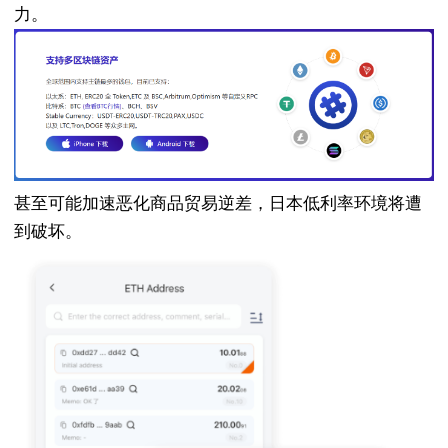
力。
甚至可能加速恶化商品贸易逆差，日本低利率环境将遭
到破坏。