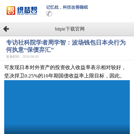
记忆枕，科技改善睡眠
bitpie下载官网
专访社科院学者周学智：波场钱包日本央行为
何执意“保债弃汇”
发表时间：2026-06-01
可发现日本对外资产的投资收入收益率表示相对较好，
坚决捍卫0.25%的10年期国债收益率上限目标，因此。